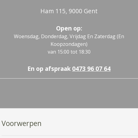
Ham 115, 9000 Gent
Open op:
Woensdag, Donderdag, Vrijdag En Zaterdag (en
Koopzondagen)
van 15:00 tot 18:30
En op afspraak
0473 96 07 64
Voorwerpen