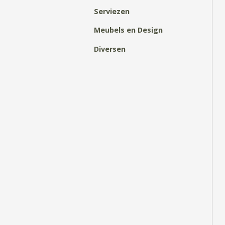
Serviezen
Meubels en Design
Diversen