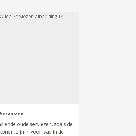
Serviezen
illende oude serviezen, zoals de
 tonen, zijn in voorraad in de