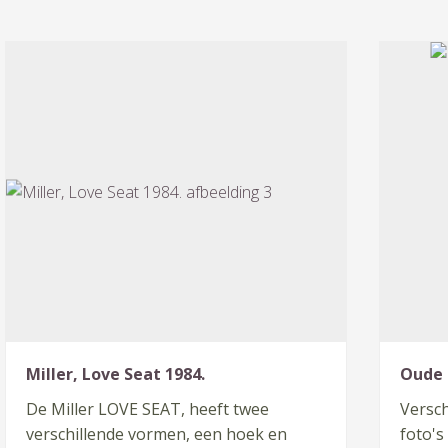
Miller, Love Seat 1984.
Oude 
De Miller LOVE SEAT, heeft twee
Versch
verschillende vormen, een hoek en
foto's