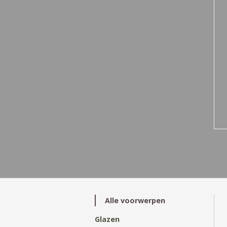
Alle voorwerpen
Glazen